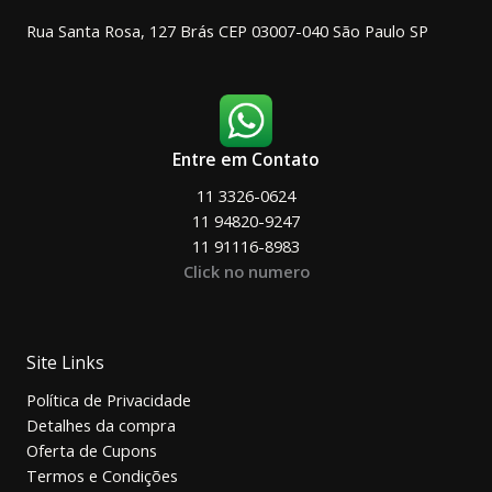
Rua Santa Rosa, 127 Brás CEP 03007-040 São Paulo SP
Entre em Contato
11 3326-0624
11 94820-9247
11 91116-8983
Click no numero
Site Links
Política de Privacidade
Detalhes da compra
Oferta de Cupons
Termos e Condições