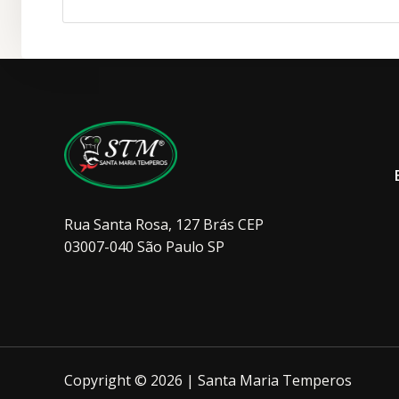
Rua Santa Rosa, 127 Brás CEP
03007-040 São Paulo SP
Copyright © 2026 | Santa Maria Temperos