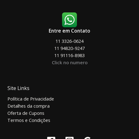
Entre em Contato
11 3326-0624
11 94820-9247
11 91116-8983
Click no numero
Site Links
Política de Privacidade
Detalhes da compra
Oferta de Cupons
Termos e Condições