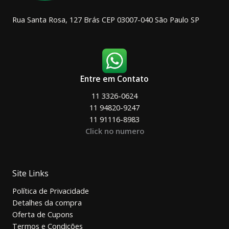
Rua Santa Rosa, 127 Brás CEP 03007-040 São Paulo SP
Entre em Contato
11 3326-0624
11 94820-9247
11 91116-8983
Click no numero
Site Links
Política de Privacidade
Detalhes da compra
Oferta de Cupons
Termos e Condições