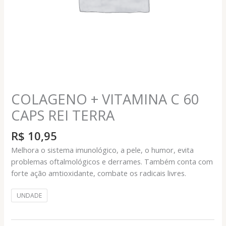
COLAGENO + VITAMINA C 60
CAPS REI TERRA
R$
10,95
Melhora o sistema imunológico, a pele, o humor, evita
problemas oftalmológicos e derrames. Também conta com
forte ação amtioxidante, combate os radicais livres.
UNDADE