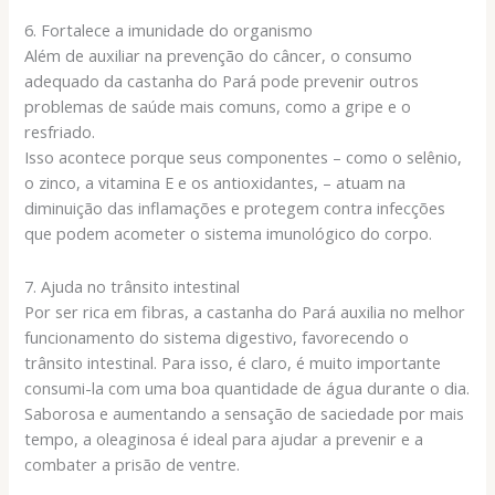
6. Fortalece a imunidade do organismo
Além de auxiliar na prevenção do câncer, o consumo
adequado da castanha do Pará pode prevenir outros
problemas de saúde mais comuns, como a gripe e o
resfriado.
Isso acontece porque seus componentes – como o selênio,
o zinco, a vitamina E e os antioxidantes, – atuam na
diminuição das inflamações e protegem contra infecções
que podem acometer o sistema imunológico do corpo.
7. Ajuda no trânsito intestinal
Por ser rica em fibras, a castanha do Pará auxilia no melhor
funcionamento do sistema digestivo, favorecendo o
trânsito intestinal. Para isso, é claro, é muito importante
consumi-la com uma boa quantidade de água durante o dia.
Saborosa e aumentando a sensação de saciedade por mais
tempo, a oleaginosa é ideal para ajudar a prevenir e a
combater a prisão de ventre.