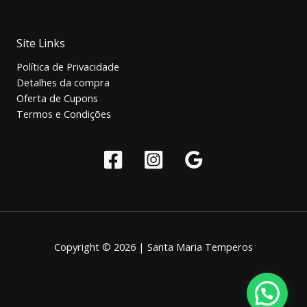
Site Links
Política de Privacidade
Detalhes da compra
Oferta de Cupons
Termos e Condições
Copyright © 2026 | Santa Maria Temperos