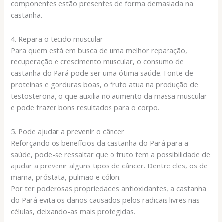
componentes estão presentes de forma demasiada na
castanha.
4. Repara o tecido muscular
Para quem está em busca de uma melhor reparação,
recuperação e crescimento muscular, o consumo de
castanha do Pará pode ser uma ótima saúde. Fonte de
proteínas e gorduras boas, o fruto atua na produção de
testosterona, o que auxilia no aumento da massa muscular
e pode trazer bons resultados para o corpo.
5. Pode ajudar a prevenir o câncer
Reforçando os benefícios da castanha do Pará para a
saúde, pode-se ressaltar que o fruto tem a possibilidade de
ajudar a prevenir alguns tipos de câncer. Dentre eles, os de
mama, próstata, pulmão e cólon.
Por ter poderosas propriedades antioxidantes, a castanha
do Pará evita os danos causados pelos radicais livres nas
células, deixando-as mais protegidas.