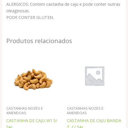
ALERGICOS: Contem castanha de caju e pode conter outras
oleaginosas.
PODE CONTER GLUTEN.
Produtos relacionados
CASTANHAS NOZES E
CASTANHAS NOZES E
AMENDOAS
AMENDOAS
CASTANHA DE CAJU W1 S/
CASTANHA DE CAJU BANDA
SAL
T. C/ SAL