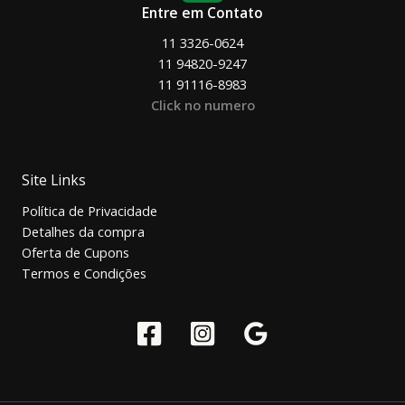
Entre em Contato
11 3326-0624
11 94820-9247
11 91116-8983
Click no numero
Site Links
Política de Privacidade
Detalhes da compra
Oferta de Cupons
Termos e Condições