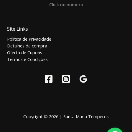
Click no numero
Site Links
Política de Privacidade
Detalhes da compra
Oferta de Cupons
Termos e Condições
Copyright © 2026 | Santa Maria Temperos