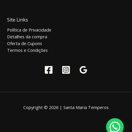
Site Links
Política de Privacidade
Detalhes da compra
Oferta de Cupons
Termos e Condições
Copyright © 2026 | Santa Maria Temperos