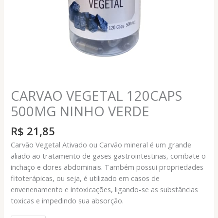
CARVAO VEGETAL 120CAPS
500MG NINHO VERDE
R$
21,85
Carvão Vegetal Ativado ou Carvão mineral é um grande
aliado ao tratamento de gases gastrointestinas, combate o
inchaço e dores abdominais. Também possui propriedades
fitoterápicas, ou seja, é utilizado em casos de
envenenamento e intoxicações, ligando-se as substâncias
toxicas e impedindo sua absorção.