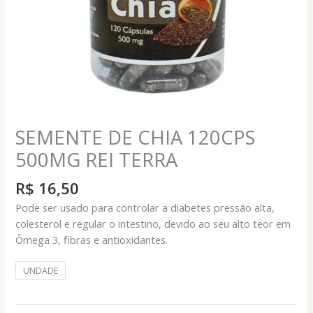
SEMENTE DE CHIA 120CPS
500MG REI TERRA
R$
16,50
Pode ser usado para controlar a diabetes pressão alta,
colesterol e regular o intestino, devido ao seu alto teor em
Ômega 3, fibras e antioxidantes.
UNDADE