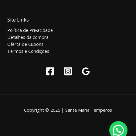
Site Links
Política de Privacidade
Detalhes da compra
Oferta de Cupons
Termos e Condições
Copyright © 2026 | Santa Maria Temperos