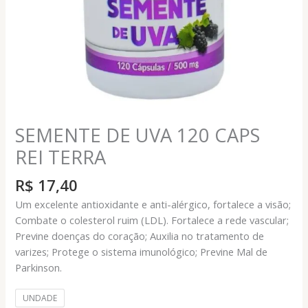
SEMENTE DE UVA 120 CAPS
REI TERRA
R$
17,40
Um excelente antioxidante e anti-alérgico, fortalece a visão;
Combate o colesterol ruim (LDL). Fortalece a rede vascular;
Previne doenças do coração; Auxilia no tratamento de
varizes; Protege o sistema imunológico; Previne Mal de
Parkinson.
UNDADE