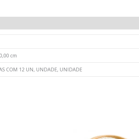
 0,00 cm
XAS COM 12 UN, UNDADE, UNIDADE