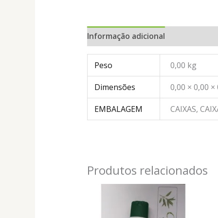
Informação adicional
Peso
0,00 kg
Dimensões
0,00 × 0,00 ×
EMBALAGEM
CAIXAS, CAI
Produtos relacionados