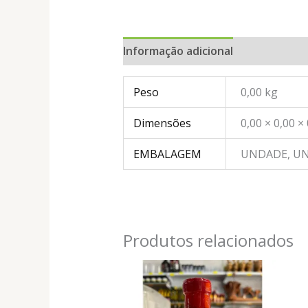
Informação adicional
Peso
0,00 kg
Dimensões
0,00 × 0,00 ×
EMBALAGEM
UNDADE, U
Produtos relacionados