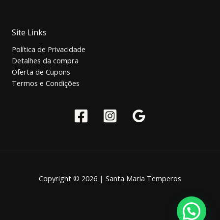
Site Links
Política de Privacidade
Detalhes da compra
Oferta de Cupons
Termos e Condições
Copyright © 2026 | Santa Maria Temperos