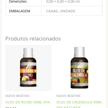
Dimensões
0,00 × 0,00 × 0,00 cm
EMBALAGEM
CAIXAS, UNIDADE
Produtos relacionados
OLEOS VEGETAIS
OLEOS VEGETAIS
OLEO DE RICINO 30ML EPA
OLEO DE CALENDULA 30ML
EPA NATURAIS