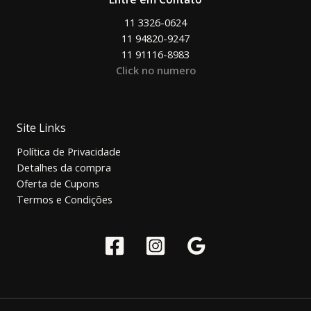
11 3326-0624
11 94820-9247
11 91116-8983
Click no numero
Site Links
Política de Privacidade
Detalhes da compra
Oferta de Cupons
Termos e Condições