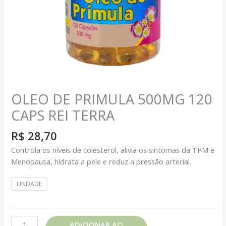
OLEO DE PRIMULA 500MG 120
CAPS REI TERRA
R$
28,70
Controla os níveis de colesterol, alivia os sintomas da TPM e
Menopausa, hidrata a pele e reduz a pressão arterial.
UNDADE
OLEO
ADICIONAR AO