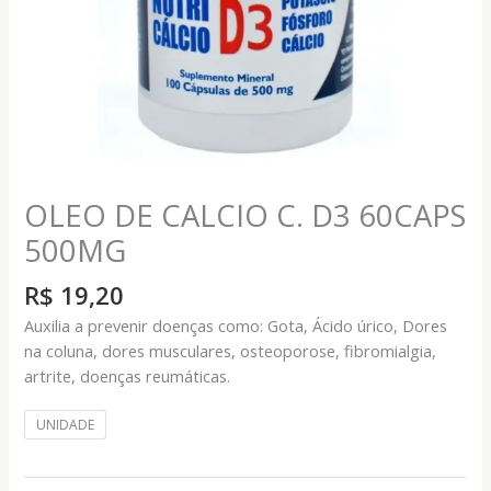
OLEO DE CALCIO C. D3 60CAPS
500MG
R$
19,20
Auxilia a prevenir doenças como: Gota, Ácido úrico, Dores
na coluna, dores musculares, osteoporose, fibromialgia,
artrite, doenças reumáticas.
UNIDADE