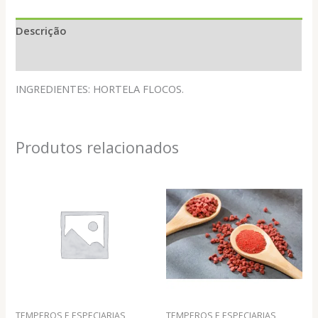
Descrição
Informação adicional
INGREDIENTES: HORTELA FLOCOS.
Produtos relacionados
TEMPEROS E ESPECIARIAS
TEMPEROS E ESPECIARIAS