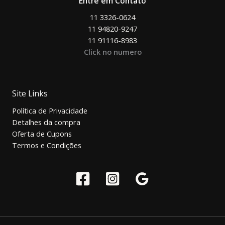
Entre em Contato
11 3326-0624
11 94820-9247
11 91116-8983
Click no numero
Site Links
Política de Privacidade
Detalhes da compra
Oferta de Cupons
Termos e Condições