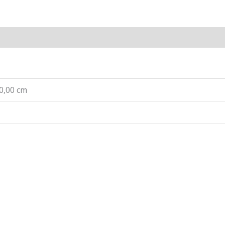
 0,00 cm