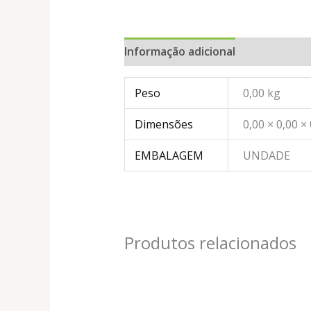
Informação adicional
Peso
0,00 kg
Dimensões
0,00 × 0,00 ×
EMBALAGEM
UNDADE
Produtos relacionados