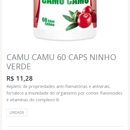
CAMU CAMU 60 CAPS NINHO
VERDE
R$
11,28
Repleto de propriedades anti-flamatórias e antivirais,
fortalece a imunidade do organismo por conter flavonoides
e vitaminas do complexo B.
UNDADE