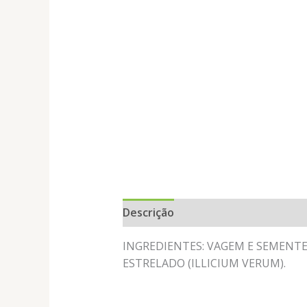
Descrição
Informação adicional
INGREDIENTES: VAGEM E SEMENTE
ESTRELADO (ILLICIUM VERUM).