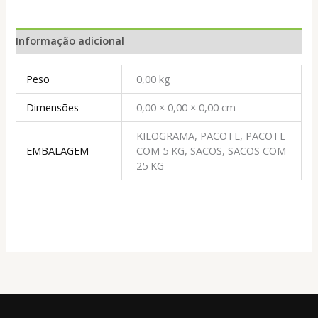
Informação adicional
Peso
0,00 kg
Dimensões
0,00 × 0,00 × 0,00 cm
KILOGRAMA, PACOTE, PACOTE
EMBALAGEM
COM 5 KG, SACOS, SACOS COM
25 KG